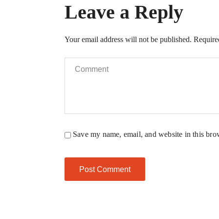
Leave a Reply
Your email address will not be published.
Require
Save my name, email, and website in this bro