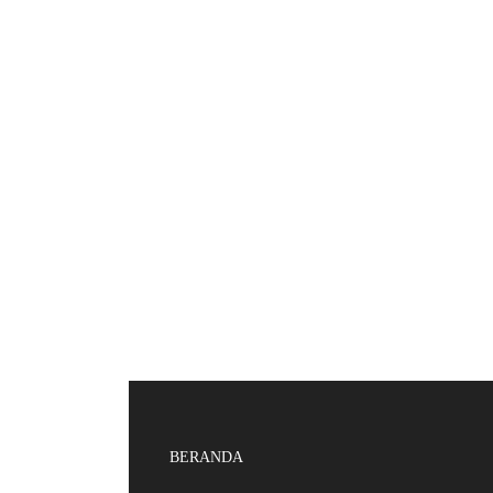
BERANDA