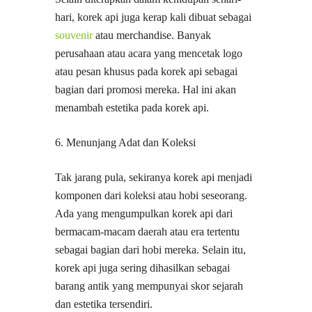
hari, korek api juga kerap kali dibuat sebagai
souvenir
atau merchandise. Banyak
perusahaan atau acara yang mencetak logo
atau pesan khusus pada korek api sebagai
bagian dari promosi mereka. Hal ini akan
menambah estetika pada korek api.
6. Menunjang Adat dan Koleksi
Tak jarang pula, sekiranya korek api menjadi
komponen dari koleksi atau hobi seseorang.
Ada yang mengumpulkan korek api dari
bermacam-macam daerah atau era tertentu
sebagai bagian dari hobi mereka. Selain itu,
korek api juga sering dihasilkan sebagai
barang antik yang mempunyai skor sejarah
dan estetika tersendiri.