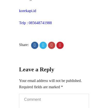
korekapi.id
Telp : 085648741988
Share:
Leave a Reply
Your email address will not be published.
Required fields are marked
*