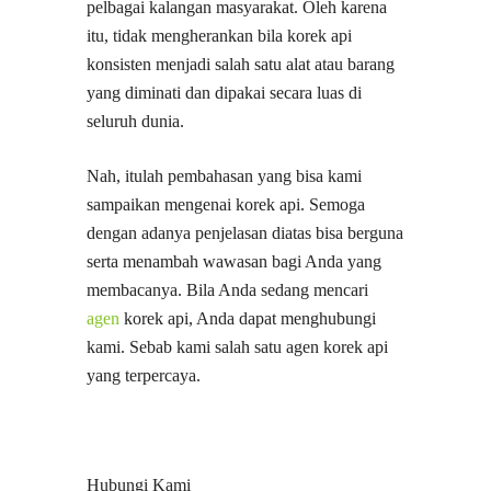
pelbagai kalangan masyarakat. Oleh karena
itu, tidak mengherankan bila korek api
konsisten menjadi salah satu alat atau barang
yang diminati dan dipakai secara luas di
seluruh dunia.
Nah, itulah pembahasan yang bisa kami
sampaikan mengenai korek api. Semoga
dengan adanya penjelasan diatas bisa berguna
serta menambah wawasan bagi Anda yang
membacanya. Bila Anda sedang mencari
agen
korek api, Anda dapat menghubungi
kami. Sebab kami salah satu agen korek api
yang terpercaya.
Hubungi Kami