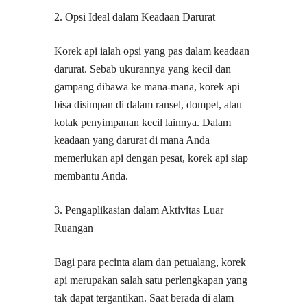
2. Opsi Ideal dalam Keadaan Darurat
Korek api ialah opsi yang pas dalam keadaan
darurat. Sebab ukurannya yang kecil dan
gampang dibawa ke mana-mana, korek api
bisa disimpan di dalam ransel, dompet, atau
kotak penyimpanan kecil lainnya. Dalam
keadaan yang darurat di mana Anda
memerlukan api dengan pesat, korek api siap
membantu Anda.
3. Pengaplikasian dalam Aktivitas Luar
Ruangan
Bagi para pecinta alam dan petualang, korek
api merupakan salah satu perlengkapan yang
tak dapat tergantikan. Saat berada di alam