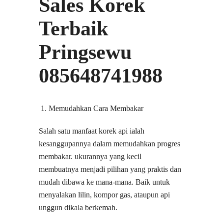
Sales Korek
Terbaik
Pringsewu
085648741988
Memudahkan Cara Membakar
Salah satu manfaat korek api ialah
kesanggupannya dalam memudahkan progres
membakar. ukurannya yang kecil
membuatnya menjadi pilihan yang praktis dan
mudah dibawa ke mana-mana. Baik untuk
menyalakan lilin, kompor gas, ataupun api
unggun dikala berkemah.