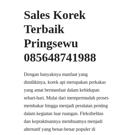
Sales Korek
Terbaik
Pringsewu
085648741988
Dengan banyaknya manfaat yang
dimilikinya, korek api merupakan perkakas
yang amat bermanfaat dalam kehidupan
sehari-hari. Mulai dari mempermudah proses
membakar hingga menjadi peralatan penting
dalam kegiatan luar ruangan. Fleksibelitas
dan kepraktisannya membuatnya menjadi
alternatif yang benar-benar populer di