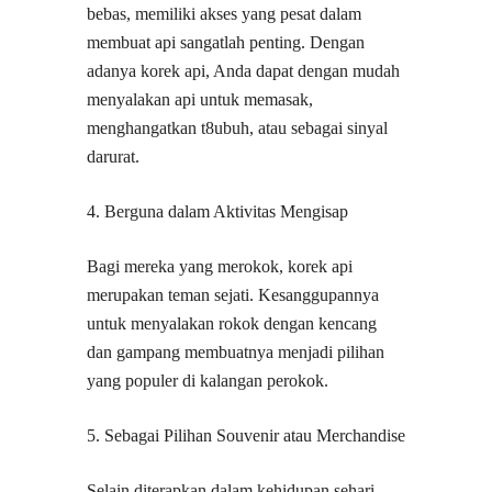
bebas, memiliki akses yang pesat dalam
membuat api sangatlah penting. Dengan
adanya korek api, Anda dapat dengan mudah
menyalakan api untuk memasak,
menghangatkan t8ubuh, atau sebagai sinyal
darurat.
4. Berguna dalam Aktivitas Mengisap
Bagi mereka yang merokok, korek api
merupakan teman sejati. Kesanggupannya
untuk menyalakan rokok dengan kencang
dan gampang membuatnya menjadi pilihan
yang populer di kalangan perokok.
5. Sebagai Pilihan Souvenir atau Merchandise
Selain diterapkan dalam kehidupan sehari-