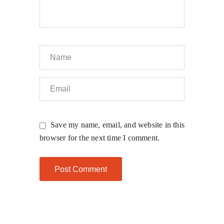
Save my name, email, and website in this
browser for the next time I comment.