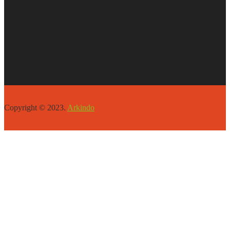
Copyright © 2023.
Arkindo