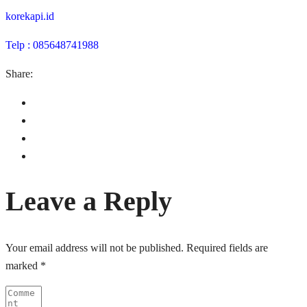
korekapi.id
Telp : 085648741988
Share:
Leave a Reply
Your email address will not be published.
Required fields are
marked
*