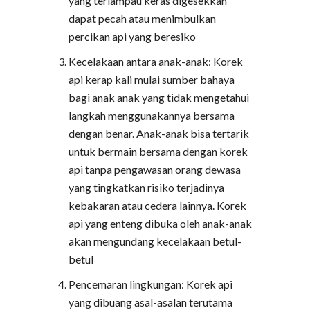
yang terlampau keras digesekkan
dapat pecah atau menimbulkan
percikan api yang beresiko
Kecelakaan antara anak-anak: Korek
api kerap kali mulai sumber bahaya
bagi anak anak yang tidak mengetahui
langkah menggunakannya bersama
dengan benar. Anak-anak bisa tertarik
untuk bermain bersama dengan korek
api tanpa pengawasan orang dewasa
yang tingkatkan risiko terjadinya
kebakaran atau cedera lainnya. Korek
api yang enteng dibuka oleh anak-anak
akan mengundang kecelakaan betul-
betul
Pencemaran lingkungan: Korek api
yang dibuang asal-asalan terutama