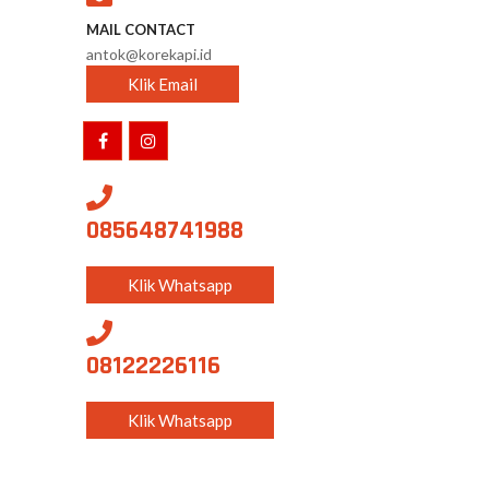
MAIL CONTACT
antok@korekapi.id
Klik Email
085648741988
Klik Whatsapp
08122226116
Klik Whatsapp