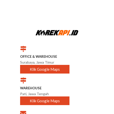
OFFICE & WAREHOUSE
Surabaya, Jawa Timur
Klik Google Maps
WAREHOUSE
Pati, Jawa Tengah
Klik Google Maps