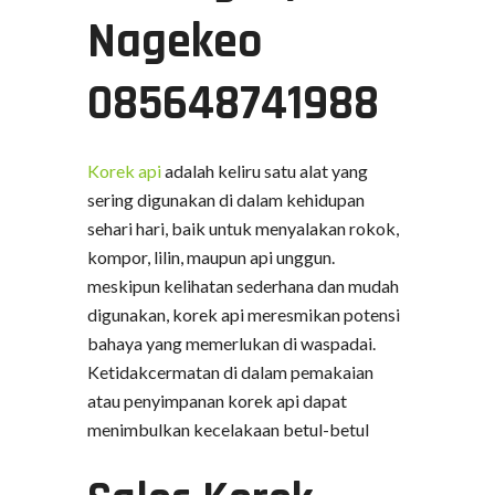
Nagekeo
085648741988
Korek api
adalah keliru satu alat yang
sering digunakan di dalam kehidupan
sehari hari, baik untuk menyalakan rokok,
kompor, lilin, maupun api unggun.
meskipun kelihatan sederhana dan mudah
digunakan, korek api meresmikan potensi
bahaya yang memerlukan di waspadai.
Ketidakcermatan di dalam pemakaian
atau penyimpanan korek api dapat
menimbulkan kecelakaan betul-betul