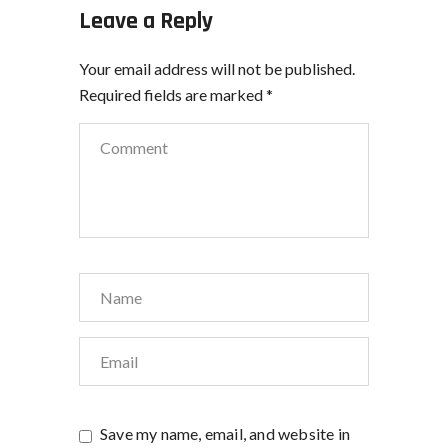
Leave a Reply
Your email address will not be published.
Required fields are marked
*
Save my name, email, and website in