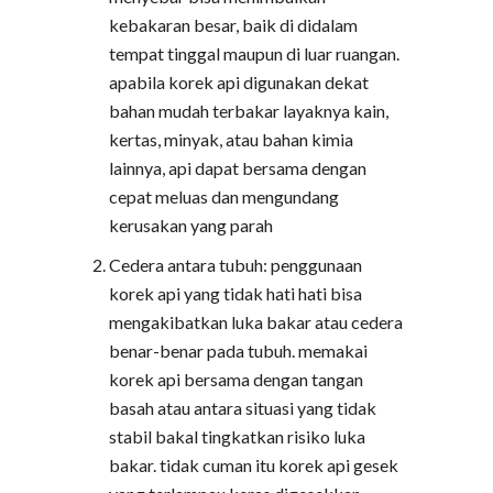
kebakaran besar, baik di didalam
tempat tinggal maupun di luar ruangan.
apabila korek api digunakan dekat
bahan mudah terbakar layaknya kain,
kertas, minyak, atau bahan kimia
lainnya, api dapat bersama dengan
cepat meluas dan mengundang
kerusakan yang parah
Cedera antara tubuh: penggunaan
korek api yang tidak hati hati bisa
mengakibatkan luka bakar atau cedera
benar-benar pada tubuh. memakai
korek api bersama dengan tangan
basah atau antara situasi yang tidak
stabil bakal tingkatkan risiko luka
bakar. tidak cuman itu korek api gesek