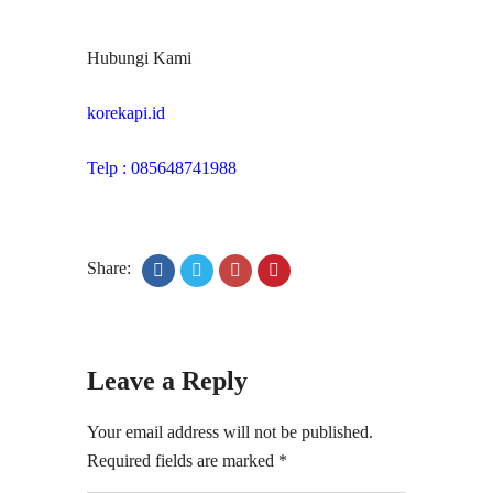
Hubungi Kami
korekapi.id
Telp : 085648741988
Share:
Leave a Reply
Your email address will not be published.
Required fields are marked
*