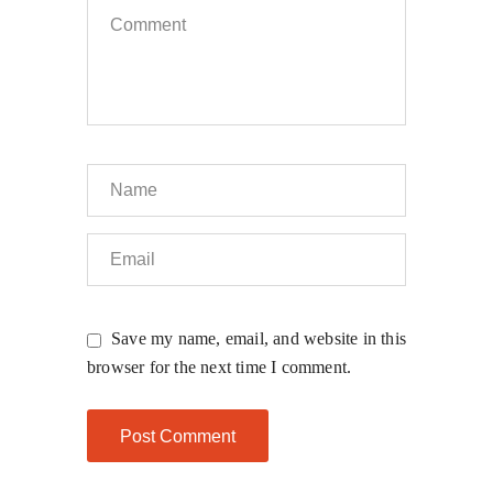
Save my name, email, and website in this
browser for the next time I comment.