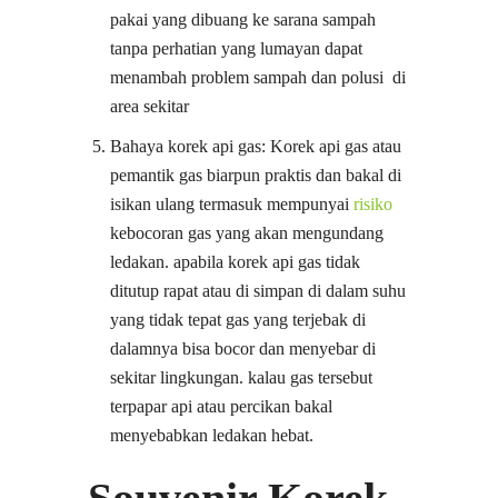
pakai yang dibuang ke sarana sampah
tanpa perhatian yang lumayan dapat
menambah problem sampah dan polusi di
area sekitar
Bahaya korek api gas: Korek api gas atau
pemantik gas biarpun praktis dan bakal di
isikan ulang termasuk mempunyai
risiko
kebocoran gas yang akan mengundang
ledakan. apabila korek api gas tidak
ditutup rapat atau di simpan di dalam suhu
yang tidak tepat gas yang terjebak di
dalamnya bisa bocor dan menyebar di
sekitar lingkungan. kalau gas tersebut
terpapar api atau percikan bakal
menyebabkan ledakan hebat.