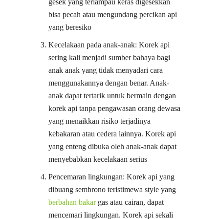
gesek yang terlampau keras digesekkan
bisa pecah atau mengundang percikan api
yang beresiko
Kecelakaan pada anak-anak: Korek api
sering kali menjadi sumber bahaya bagi
anak anak yang tidak menyadari cara
menggunakannya dengan benar. Anak-
anak dapat tertarik untuk bermain dengan
korek api tanpa pengawasan orang dewasa
yang menaikkan risiko terjadinya
kebakaran atau cedera lainnya. Korek api
yang enteng dibuka oleh anak-anak dapat
menyebabkan kecelakaan serius
Pencemaran lingkungan: Korek api yang
dibuang sembrono teristimewa style yang
berbahan bakar
gas atau cairan, dapat
mencemari lingkungan. Korek api sekali