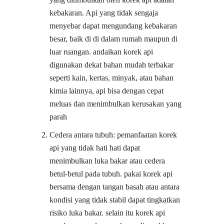
kebakaran. Api yang tidak sengaja
menyebar dapat mengundang kebakaran
besar, baik di di dalam rumah maupun di
luar ruangan. andaikan korek api
digunakan dekat bahan mudah terbakar
seperti kain, kertas, minyak, atau bahan
kimia lainnya, api bisa dengan cepat
meluas dan menimbulkan kerusakan yang
parah
Cedera antara tubuh: pemanfaatan korek
api yang tidak hati hati dapat
menimbulkan luka bakar atau cedera
betul-betul pada tubuh. pakai korek api
bersama dengan tangan basah atau antara
kondisi yang tidak stabil dapat tingkatkan
risiko luka bakar. selain itu korek api