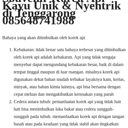
Kayu Unik & Nyentrik
di Tenggarong
085648741988
Bahaya yang akan ditimbulkan oleh korek api
Kebakaran: tidak benar satu bahaya terbesar yang ditimbulkan
oleh korek api adalah kebakaran. Api yang tidak sengaja
menyebar dapat mengundang kebakaran besar, baik di dalam
tempat tinggal maupun di luar ruangan. misalnya korek api
digunakan dekat bahan mudah terbakar layaknya kain, kertas,
minyak, atau bahan kimia lainnya, api bisa bersama dengan
cepat meluas dan mengakibatkan kerusakan yang parah
Cedera antara tubuh: pemanfaatan korek api yang tidak hati
hati bisa menimbulkan luka bakar atau cedera sungguh-
sungguh pada tubuh. memanfaatkan korek api dengan tangan
basah atau pada keadaan yang tidak stabil akan tingkatkan