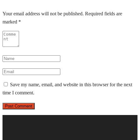
Your email address will not be published.
Required fields are
marked
*
Save my name, email, and website in this browser for the next
time I comment.