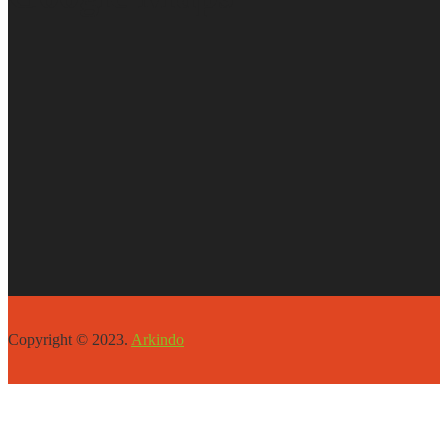
Copyright © 2023.
Arkindo