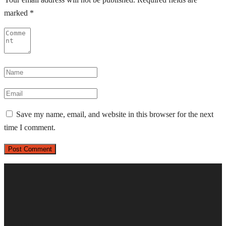
marked
*
Save my name, email, and website in this browser for the next
time I comment.