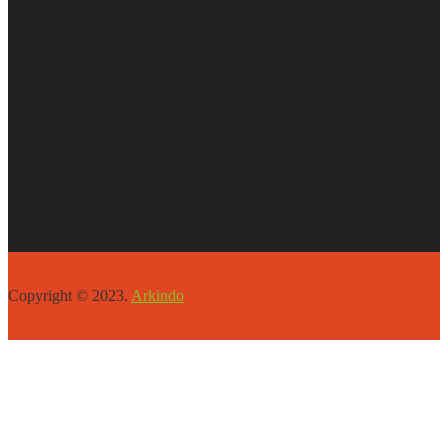
Copyright © 2023.
Arkindo