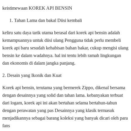
keistimewaan KOREK API BENSIN
Tahan Lama dan bakal Diisi kembali
keliru satu daya tarik utama berasal dari korek api bensin adalah
kemampuannya untuk diisi ulang Pengguna tidak perlu membeli
korek api baru sesudah kehabisan bahan bakar, cukup mengisi ulang
bensin ke dalam wadahnya. hal ini tentu lebih ramah lingkungan
dan ekonomis di dalam jangka panjang.
2. Desain yang Ikonik dan Kuat
Korek api bensin, terutama yang bermerek Zippo, dikenal bersama
dengan desainnya yang solid dan tahan lama. kebanyakan terbuat
dari logam, korek api ini akan bertahan selama bertahun-tahun
dengan perawatan yang pas Desainnya yang klasik termasuk
menjadikannya sebagai barang koleksi yang banyak dicari oleh para
fans