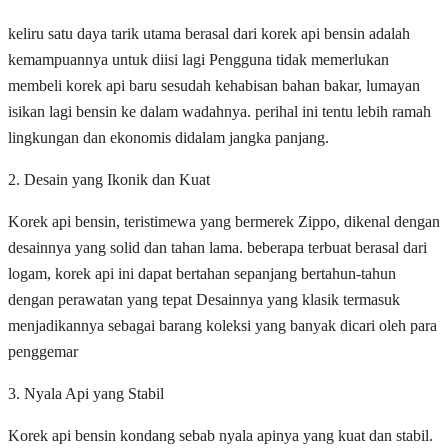
keliru satu daya tarik utama berasal dari korek api bensin adalah
kemampuannya untuk diisi lagi Pengguna tidak memerlukan
membeli korek api baru sesudah kehabisan bahan bakar, lumayan
isikan lagi bensin ke dalam wadahnya. perihal ini tentu lebih ramah
lingkungan dan ekonomis didalam jangka panjang.
2. Desain yang Ikonik dan Kuat
Korek api bensin, teristimewa yang bermerek Zippo, dikenal dengan
desainnya yang solid dan tahan lama. beberapa terbuat berasal dari
logam, korek api ini dapat bertahan sepanjang bertahun-tahun
dengan perawatan yang tepat Desainnya yang klasik termasuk
menjadikannya sebagai barang koleksi yang banyak dicari oleh para
penggemar
3. Nyala Api yang Stabil
Korek api bensin kondang sebab nyala apinya yang kuat dan stabil.