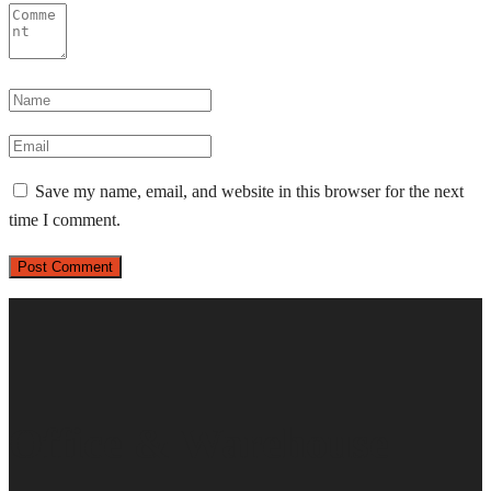
Save my name, email, and website in this browser for the next
time I comment.
Office & Warehouse