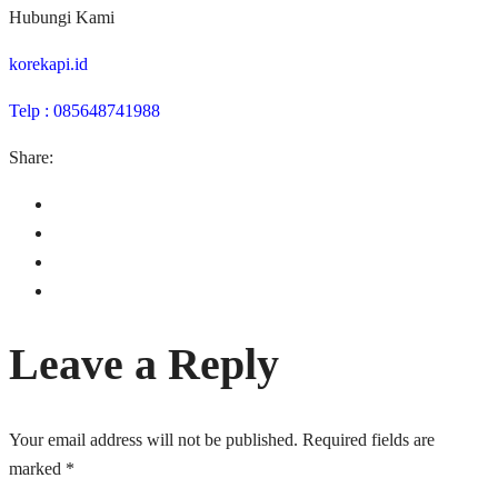
Hubungi Kami
korekapi.id
Telp : 085648741988
Share:
Leave a Reply
Your email address will not be published.
Required fields are
marked
*