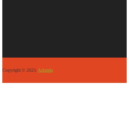
Copyright © 2023.
Arkindo