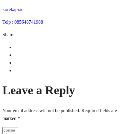
korekapi.id
Telp : 085648741988
Share:
Leave a Reply
Your email address will not be published.
Required fields are
marked
*