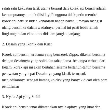
salah satu kekuatan tarik utama berasal dari korek api bensin adalah
kemampuannya untuk diisi lagi Pengguna tidak perlu membeli
korek api baru sesudah kehabisan bahan bakar, lumayan mengisi
ulang bensin ke dalam wadahnya. perihal ini pasti lebih ramah
lingkungan dan ekonomis didalam jangka panjang.
2. Desain yang Ikonik dan Kuat
Korek api bensin, terutama yang bermerek Zippo, dikenal bersama
dengan desainnya yang solid dan tahan lama. beberapa terbuat dari
logam, korek api ini akan bertahan selama bertahun-tahun bersama
perawatan yang tepat Desainnya yang klasik termasuk
menjadikannya sebagai barang koleksi yang banyak dicari oleh para
penggemar
3. Nyala Api yang Stabil
Korek api bensin tenar dikarenakan nyala apinya yang kuat dan