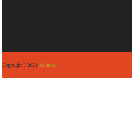
Copyright © 2023.
Arkindo