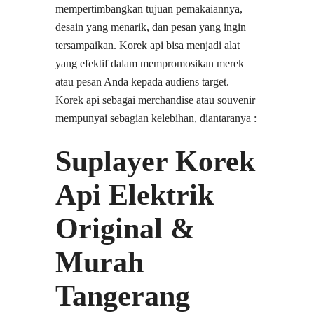
mempertimbangkan tujuan pemakaiannya,
desain yang menarik, dan pesan yang ingin
tersampaikan. Korek api bisa menjadi alat
yang efektif dalam mempromosikan merek
atau pesan Anda kepada audiens target.
Korek api sebagai merchandise atau souvenir
mempunyai sebagian kelebihan, diantaranya :
Suplayer Korek
Api Elektrik
Original &
Murah
Tangerang