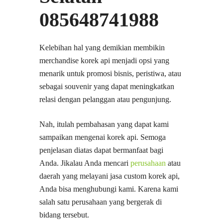
085648741988
Kelebihan hal yang demikian membikin
merchandise korek api menjadi opsi yang
menarik untuk promosi bisnis, peristiwa, atau
sebagai souvenir yang dapat meningkatkan
relasi dengan pelanggan atau pengunjung.
Nah, itulah pembahasan yang dapat kami
sampaikan mengenai korek api. Semoga
penjelasan diatas dapat bermanfaat bagi
Anda. Jikalau Anda mencari
perusahaan
atau
daerah yang melayani jasa custom korek api,
Anda bisa menghubungi kami. Karena kami
salah satu perusahaan yang bergerak di
bidang tersebut.