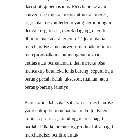
dari strategi pemasaran. Merchandise atau
souvenir sering kali mencantumkan merek,
logo, atau desain tertentu yang berhubungan
dengan organisasi, merek dagang, daerah
liburan, atau acara tertentu. Tujuan utama
merchandise atau souvenir merupakan untuk
mempromosikan atau mengenang suatu
entitas atau pengalaman, dan mereka bisa
mencakup beraneka jenis barang, seperti baju,
barang pecah belah, aksesori, mainan, atau
barang-barang lainnya.
Korek api ialah salah satu variasi mechandise
yang cukup bermanfaat dalam berjenis-jenis
konteks
promosi
, branding, atau sebagai
hadiah. Dikala merancang produk ini sebagai
merchandise, penting untuk