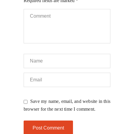
Required fields are marked
*
Save my name, email, and website in this
browser for the next time I comment.