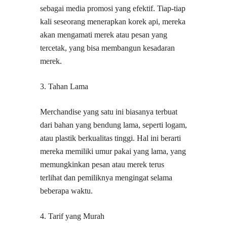
sebagai media promosi yang efektif. Tiap-tiap
kali seseorang menerapkan korek api, mereka
akan mengamati merek atau pesan yang
tercetak, yang bisa membangun kesadaran
merek.
3. Tahan Lama
Merchandise yang satu ini biasanya terbuat
dari bahan yang bendung lama, seperti logam,
atau plastik berkualitas tinggi. Hal ini berarti
mereka memiliki umur pakai yang lama, yang
memungkinkan pesan atau merek terus
terlihat dan pemiliknya mengingat selama
beberapa waktu.
4. Tarif yang Murah