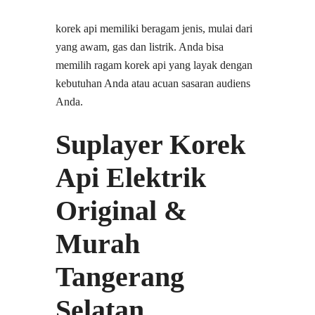
korek api memiliki beragam jenis, mulai dari
yang awam, gas dan listrik. Anda bisa
memilih ragam korek api yang layak dengan
kebutuhan Anda atau acuan sasaran audiens
Anda.
Suplayer Korek
Api Elektrik
Original &
Murah
Tangerang
Selatan