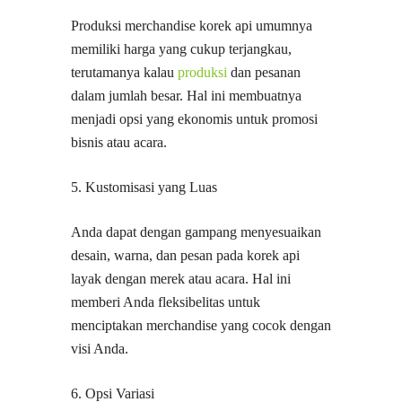
Produksi merchandise korek api umumnya
memiliki harga yang cukup terjangkau,
terutamanya kalau
produksi
dan pesanan
dalam jumlah besar. Hal ini membuatnya
menjadi opsi yang ekonomis untuk promosi
bisnis atau acara.
5. Kustomisasi yang Luas
Anda dapat dengan gampang menyesuaikan
desain, warna, dan pesan pada korek api
layak dengan merek atau acara. Hal ini
memberi Anda fleksibelitas untuk
menciptakan merchandise yang cocok dengan
visi Anda.
6. Opsi Variasi