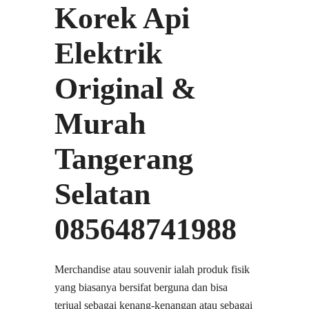
Korek Api
Elektrik
Original &
Murah
Tangerang
Selatan
085648741988
Merchandise atau souvenir ialah produk fisik
yang biasanya bersifat berguna dan bisa
terjual sebagai kenang-kenangan atau sebagai