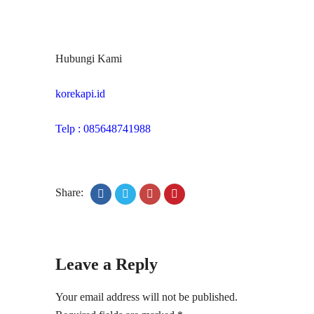
Hubungi Kami
korekapi.id
Telp : 085648741988
Share:
Leave a Reply
Your email address will not be published.