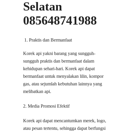
Selatan
085648741988
Praktis dan Bermanfaat
Korek api yakni barang yang sungguh-
sungguh praktis dan bermanfaat dalam
kehidupan sehari-hari. Korek api dapat
bermanfaat untuk menyalakan lilin, kompor
gas, atau sejumlah kebutuhan lainnya yang
melibatkan api.
2. Media Promosi Efektif
Korek api dapat mencantumkan merek, logo,
atau pesan tertentu, sehingga dapat berfungsi