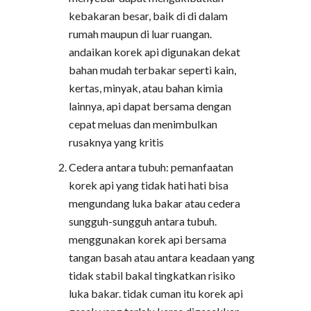
kebakaran besar, baik di di dalam
rumah maupun di luar ruangan.
andaikan korek api digunakan dekat
bahan mudah terbakar seperti kain,
kertas, minyak, atau bahan kimia
lainnya, api dapat bersama dengan
cepat meluas dan menimbulkan
rusaknya yang kritis
Cedera antara tubuh: pemanfaatan
korek api yang tidak hati hati bisa
mengundang luka bakar atau cedera
sungguh-sungguh antara tubuh.
menggunakan korek api bersama
tangan basah atau antara keadaan yang
tidak stabil bakal tingkatkan risiko
luka bakar. tidak cuman itu korek api