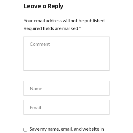
Leave a Reply
Your email address will not be published.
Required fields are marked
*
Save my name, email, and website in