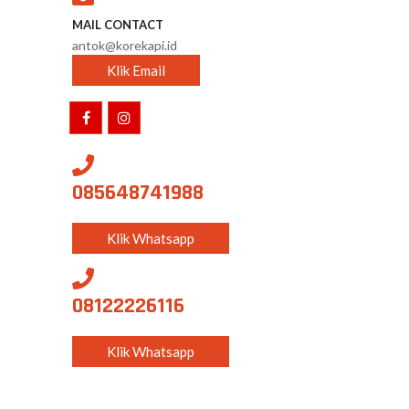
MAIL CONTACT
antok@korekapi.id
Klik Email
085648741988
Klik Whatsapp
08122226116
Klik Whatsapp