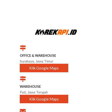
OFFICE & WAREHOUSE
Surabaya, Jawa Timur
Klik Google Maps
WAREHOUSE
Pati, Jawa Tengah
Klik Google Maps