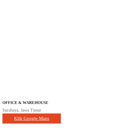
OFFICE & WAREHOUSE
Surabaya, Jawa Timur
Klik Google Maps