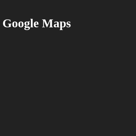
Google Maps