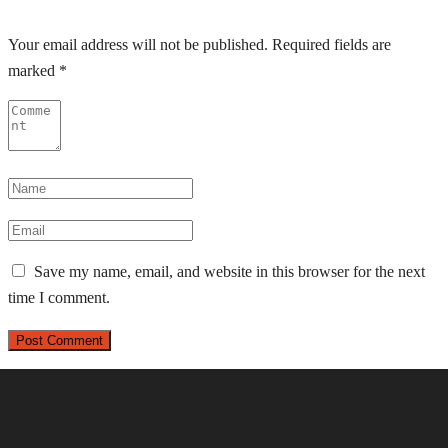
Your email address will not be published.
Required fields are
marked
*
Save my name, email, and website in this browser for the next
time I comment.