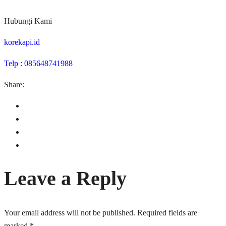
Hubungi Kami
korekapi.id
Telp : 085648741988
Share:
Leave a Reply
Your email address will not be published.
Required fields are
marked
*