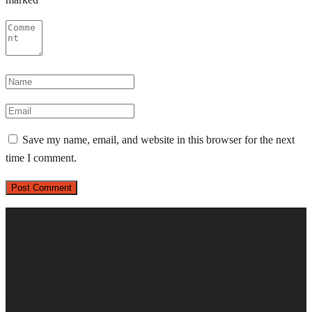
Save my name, email, and website in this browser for the next
time I comment.
Office & Warehouse