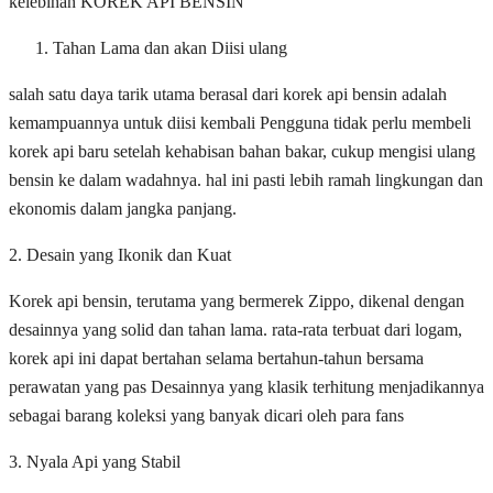
kelebihan KOREK API BENSIN
Tahan Lama dan akan Diisi ulang
salah satu daya tarik utama berasal dari korek api bensin adalah
kemampuannya untuk diisi kembali Pengguna tidak perlu membeli
korek api baru setelah kehabisan bahan bakar, cukup mengisi ulang
bensin ke dalam wadahnya. hal ini pasti lebih ramah lingkungan dan
ekonomis dalam jangka panjang.
2. Desain yang Ikonik dan Kuat
Korek api bensin, terutama yang bermerek Zippo, dikenal dengan
desainnya yang solid dan tahan lama. rata-rata terbuat dari logam,
korek api ini dapat bertahan selama bertahun-tahun bersama
perawatan yang pas Desainnya yang klasik terhitung menjadikannya
sebagai barang koleksi yang banyak dicari oleh para fans
3. Nyala Api yang Stabil