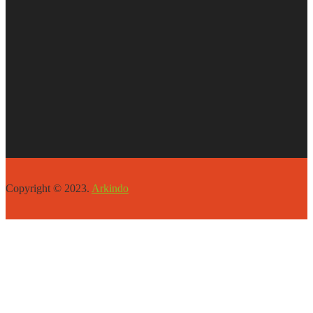
Copyright © 2023.
Arkindo