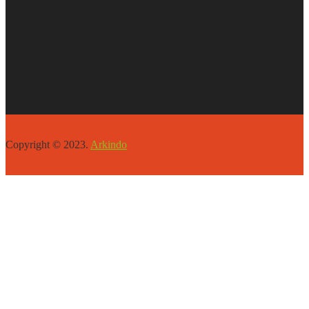
Copyright © 2023.
Arkindo