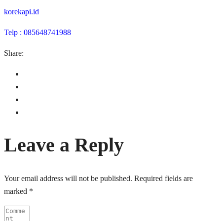
korekapi.id
Telp : 085648741988
Share:
Leave a Reply
Your email address will not be published.
Required fields are
marked
*