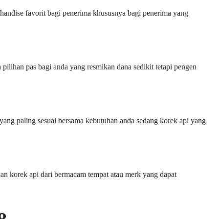
handise favorit bagi penerima khususnya bagi penerima yang
pilihan pas bagi anda yang resmikan dana sedikit tetapi pengen
i yang paling sesuai bersama kebutuhan anda sedang korek api yang
kan korek api dari bermacam tempat atau merk yang dapat