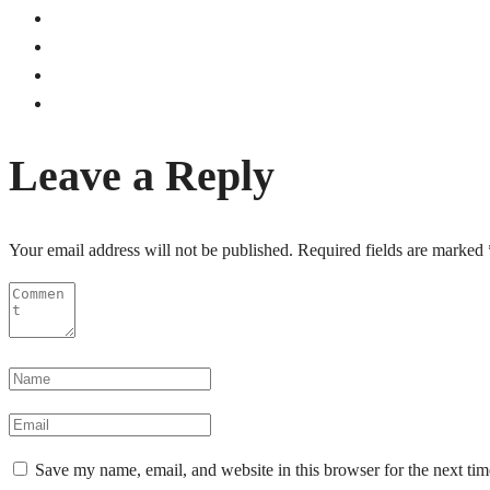
Leave a Reply
Your email address will not be published.
Required fields are marked
Save my name, email, and website in this browser for the next ti