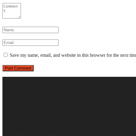
Save my name, email, and website in this browser for the next ti
Office & Warehouse