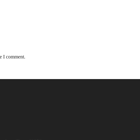
me I comment.