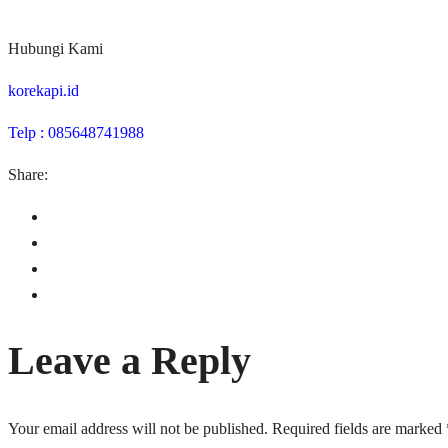
Hubungi Kami
korekapi.id
Telp : 085648741988
Share:
Leave a Reply
Your email address will not be published.
Required fields are marked