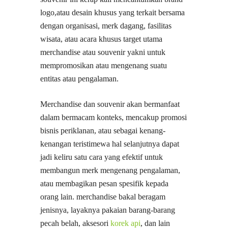
logo,atau desain khusus yang terkait bersama
dengan organisasi, merk dagang, fasilitas
wisata, atau acara khusus target utama
merchandise atau souvenir yakni untuk
mempromosikan atau mengenang suatu
entitas atau pengalaman.
Merchandise dan souvenir akan bermanfaat
dalam bermacam konteks, mencakup promosi
bisnis periklanan, atau sebagai kenang-
kenangan teristimewa hal selanjutnya dapat
jadi keliru satu cara yang efektif untuk
membangun merk mengenang pengalaman,
atau membagikan pesan spesifik kepada
orang lain. merchandise bakal beragam
jenisnya, layaknya pakaian barang-barang
pecah belah, aksesori
korek api
, dan lain