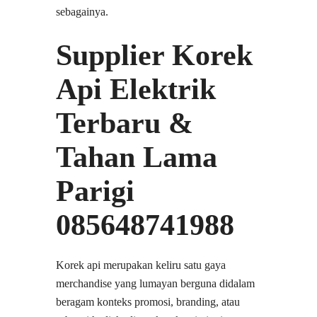
sebagainya.
Supplier Korek
Api Elektrik
Terbaru &
Tahan Lama
Parigi
085648741988
Korek api merupakan keliru satu gaya
merchandise yang lumayan berguna didalam
beragam konteks promosi, branding, atau