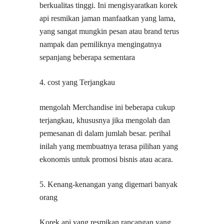
berkualitas tinggi. Ini mengisyaratkan korek
api resmikan jaman manfaatkan yang lama,
yang sangat mungkin pesan atau brand terus
nampak dan pemiliknya mengingatnya
sepanjang beberapa sementara
4. cost yang Terjangkau
mengolah Merchandise ini beberapa cukup
terjangkau, khususnya jika mengolah dan
pemesanan di dalam jumlah besar. perihal
inilah yang membuatnya terasa pilihan yang
ekonomis untuk promosi bisnis atau acara.
5. Kenang-kenangan yang digemari banyak
orang
Korek api yang resmikan rancangan yang