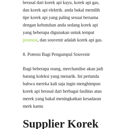
berasal dari korek api kayu, korek api gas,
dan korek api elektrik. anda bakal memilih
tipe korek api yang paling sesuai bersama
dengan kebutuhan anda sedang korek api
yang beberapa digunakan untuk tempat
promosi
, dan souvenir adalah korek api gas.
8. Potensi Bagi Pengumpul Souvenir
Bagi beberapa orang, merchandise akan jadi
barang koleksi yang menarik. Ini pertanda
bahwa mereka kali saja ingin menghimpun
korek api berasal dari berbagai fasilitas atau
merek yang bakal meningkatkan kesadaran
merk kamu
Supplier Korek