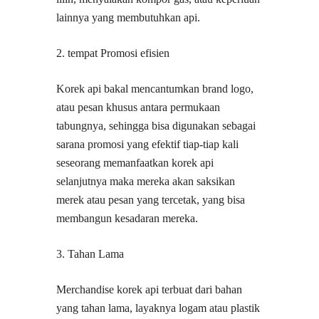
lainnya yang membutuhkan api.
2. tempat Promosi efisien
Korek api bakal mencantumkan brand logo,
atau pesan khusus antara permukaan
tabungnya, sehingga bisa digunakan sebagai
sarana promosi yang efektif tiap-tiap kali
seseorang memanfaatkan korek api
selanjutnya maka mereka akan saksikan
merek atau pesan yang tercetak, yang bisa
membangun kesadaran mereka.
3. Tahan Lama
Merchandise korek api terbuat dari bahan
yang tahan lama, layaknya logam atau plastik