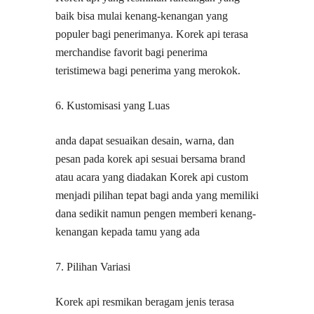
baik bisa mulai kenang-kenangan yang
populer bagi penerimanya. Korek api terasa
merchandise favorit bagi penerima
teristimewa bagi penerima yang merokok.
6. Kustomisasi yang Luas
anda dapat sesuaikan desain, warna, dan
pesan pada korek api sesuai bersama brand
atau acara yang diadakan Korek api custom
menjadi pilihan tepat bagi anda yang memiliki
dana sedikit namun pengen memberi kenang-
kenangan kepada tamu yang ada
7. Pilihan Variasi
Korek api resmikan beragam jenis terasa