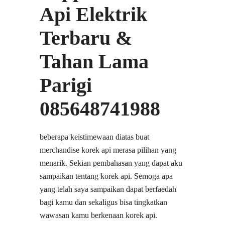
Api Elektrik
Terbaru &
Tahan Lama
Parigi
085648741988
beberapa keistimewaan diatas buat
merchandise korek api merasa pilihan yang
menarik. Sekian pembahasan yang dapat aku
sampaikan tentang korek api. Semoga apa
yang telah saya sampaikan dapat berfaedah
bagi kamu dan sekaligus bisa tingkatkan
wawasan kamu berkenaan korek api.