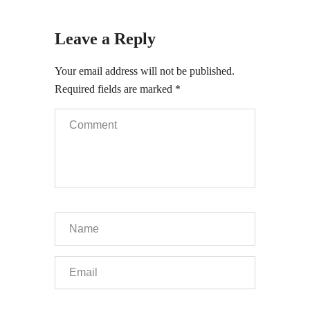
Leave a Reply
Your email address will not be published.
Required fields are marked
*