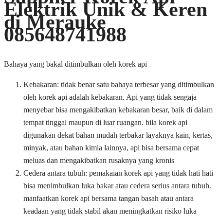
Elektrik Unik & Keren
di Merauke
085648741988
Bahaya yang bakal ditimbulkan oleh korek api
Kebakaran: tidak benar satu bahaya terbesar yang ditimbulkan
oleh korek api adalah kebakaran. Api yang tidak sengaja
menyebar bisa mengakibatkan kebakaran besar, baik di dalam
tempat tinggal maupun di luar ruangan. bila korek api
digunakan dekat bahan mudah terbakar layaknya kain, kertas,
minyak, atau bahan kimia lainnya, api bisa bersama cepat
meluas dan mengakibatkan rusaknya yang kronis
Cedera antara tubuh: pemakaian korek api yang tidak hati hati
bisa menimbulkan luka bakar atau cedera serius antara tubuh.
manfaatkan korek api bersama tangan basah atau antara
keadaan yang tidak stabil akan meningkatkan risiko luka