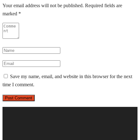
Your email address will not be published.
Required fields are
marked
*
Save my name, email, and website in this browser for the next
time I comment.