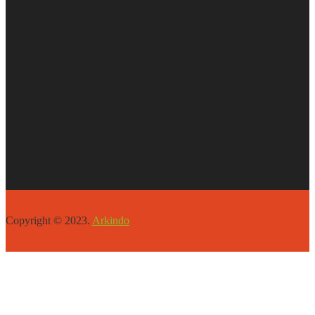
Copyright © 2023.
Arkindo