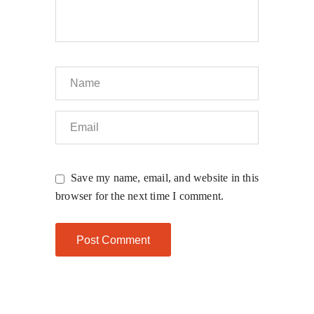
Save my name, email, and website in this
browser for the next time I comment.