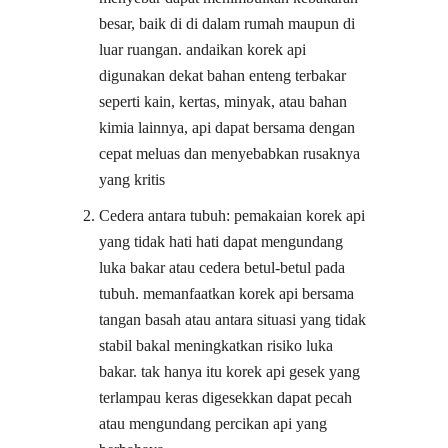
besar, baik di di dalam rumah maupun di
luar ruangan. andaikan korek api
digunakan dekat bahan enteng terbakar
seperti kain, kertas, minyak, atau bahan
kimia lainnya, api dapat bersama dengan
cepat meluas dan menyebabkan rusaknya
yang kritis
Cedera antara tubuh: pemakaian korek api
yang tidak hati hati dapat mengundang
luka bakar atau cedera betul-betul pada
tubuh. memanfaatkan korek api bersama
tangan basah atau antara situasi yang tidak
stabil bakal meningkatkan risiko luka
bakar. tak hanya itu korek api gesek yang
terlampau keras digesekkan dapat pecah
atau mengundang percikan api yang