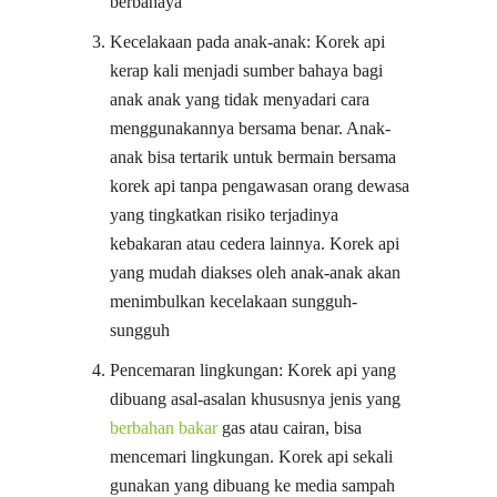
berbahaya
Kecelakaan pada anak-anak: Korek api
kerap kali menjadi sumber bahaya bagi
anak anak yang tidak menyadari cara
menggunakannya bersama benar. Anak-
anak bisa tertarik untuk bermain bersama
korek api tanpa pengawasan orang dewasa
yang tingkatkan risiko terjadinya
kebakaran atau cedera lainnya. Korek api
yang mudah diakses oleh anak-anak akan
menimbulkan kecelakaan sungguh-
sungguh
Pencemaran lingkungan: Korek api yang
dibuang asal-asalan khususnya jenis yang
berbahan bakar
gas atau cairan, bisa
mencemari lingkungan. Korek api sekali
gunakan yang dibuang ke media sampah