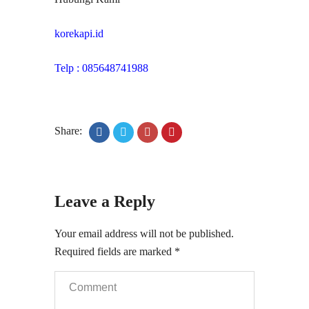
korekapi.id
Telp : 085648741988
Share:
Leave a Reply
Your email address will not be published.
Required fields are marked
*