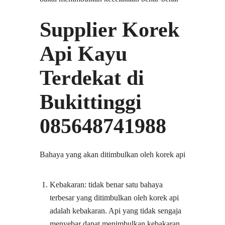
Supplier Korek
Api Kayu
Terdekat di
Bukittinggi
085648741988
Bahaya yang akan ditimbulkan oleh korek api
Kebakaran: tidak benar satu bahaya
terbesar yang ditimbulkan oleh korek api
adalah kebakaran. Api yang tidak sengaja
menyebar dapat menimbulkan kebakaran