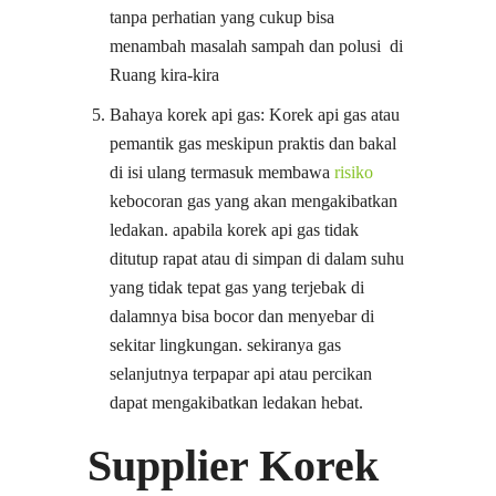
tanpa perhatian yang cukup bisa
menambah masalah sampah dan polusi di
Ruang kira-kira
Bahaya korek api gas: Korek api gas atau
pemantik gas meskipun praktis dan bakal
di isi ulang termasuk membawa
risiko
kebocoran gas yang akan mengakibatkan
ledakan. apabila korek api gas tidak
ditutup rapat atau di simpan di dalam suhu
yang tidak tepat gas yang terjebak di
dalamnya bisa bocor dan menyebar di
sekitar lingkungan. sekiranya gas
selanjutnya terpapar api atau percikan
dapat mengakibatkan ledakan hebat.
Supplier Korek