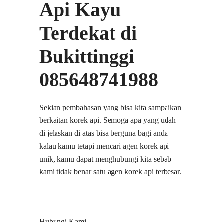
Api Kayu
Terdekat di
Bukittinggi
085648741988
Sekian pembahasan yang bisa kita sampaikan
berkaitan korek api. Semoga apa yang udah
di jelaskan di atas bisa berguna bagi anda
kalau kamu tetapi mencari agen korek api
unik, kamu dapat menghubungi kita sebab
kami tidak benar satu agen korek api terbesar.
Hubungi Kami