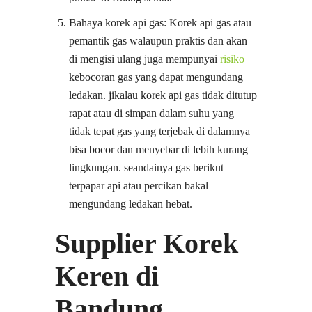
Bahaya korek api gas: Korek api gas atau
pemantik gas walaupun praktis dan akan
di mengisi ulang juga mempunyai
risiko
kebocoran gas yang dapat mengundang
ledakan. jikalau korek api gas tidak ditutup
rapat atau di simpan dalam suhu yang
tidak tepat gas yang terjebak di dalamnya
bisa bocor dan menyebar di lebih kurang
lingkungan. seandainya gas berikut
terpapar api atau percikan bakal
mengundang ledakan hebat.
Supplier Korek
Keren di
Bandung