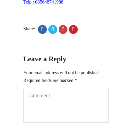
Telp : 085648741988
Share:
Leave a Reply
Your email address will not be published.
Required fields are marked
*