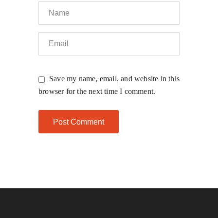
Save my name, email, and website in this
browser for the next time I comment.