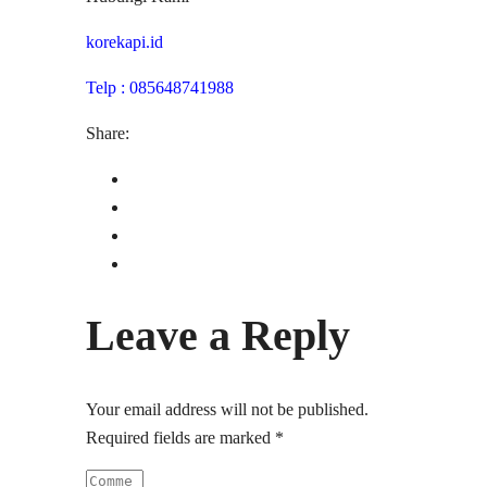
korekapi.id
Telp : 085648741988
Share:
Leave a Reply
Your email address will not be published.
Required fields are marked
*