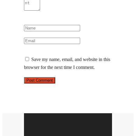
Save my name, email, and website in this
browser for the next time I comment.