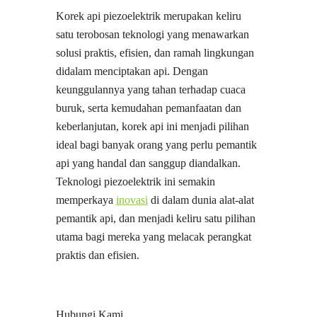
Korek api piezoelektrik merupakan keliru
satu terobosan teknologi yang menawarkan
solusi praktis, efisien, dan ramah lingkungan
didalam menciptakan api. Dengan
keunggulannya yang tahan terhadap cuaca
buruk, serta kemudahan pemanfaatan dan
keberlanjutan, korek api ini menjadi pilihan
ideal bagi banyak orang yang perlu pemantik
api yang handal dan sanggup diandalkan.
Teknologi piezoelektrik ini semakin
memperkaya
inovasi
di dalam dunia alat-alat
pemantik api, dan menjadi keliru satu pilihan
utama bagi mereka yang melacak perangkat
praktis dan efisien.
Hubungi Kami