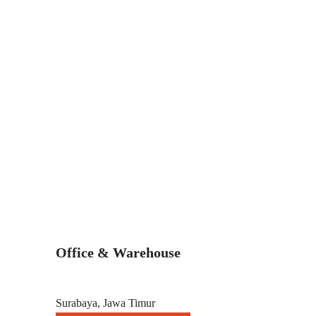
Office & Warehouse
Surabaya, Jawa Timur