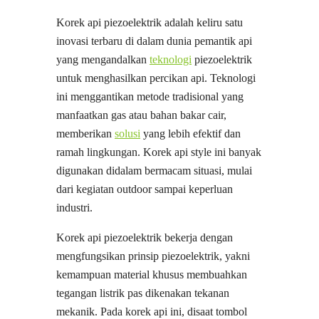
Korek api piezoelektrik adalah keliru satu
inovasi terbaru di dalam dunia pemantik api
yang mengandalkan
teknologi
piezoelektrik
untuk menghasilkan percikan api. Teknologi
ini menggantikan metode tradisional yang
manfaatkan gas atau bahan bakar cair,
memberikan
solusi
yang lebih efektif dan
ramah lingkungan. Korek api style ini banyak
digunakan didalam bermacam situasi, mulai
dari kegiatan outdoor sampai keperluan
industri.
Korek api piezoelektrik bekerja dengan
mengfungsikan prinsip piezoelektrik, yakni
kemampuan material khusus membuahkan
tegangan listrik pas dikenakan tekanan
mekanik. Pada korek api ini, disaat tombol