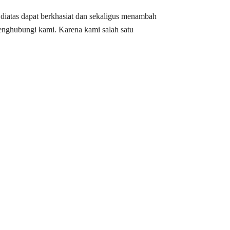
diatas dapat berkhasiat dan sekaligus menambah
enghubungi kami. Karena kami salah satu