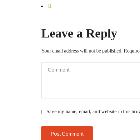
Leave a Reply
Your email address will not be published.
Require
Save my name, email, and website in this bro