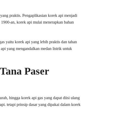
yang praktis. Pengaplikasian korek api menjadi
n 1900-an, korek api mulai menerapkan bahan
s yaitu korek api yang lebih praktis dan tahan
 api yang mengandalkan medan listrik untuk
Tana Paser
urah, hingga korek api gas yang dapat diisi ulang
. tetapi prinsip dasar yang dipakai dalam korek