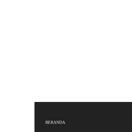
BERANDA