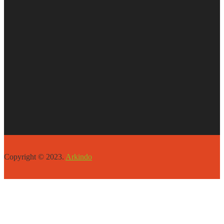
Copyright © 2023.
Arkindo