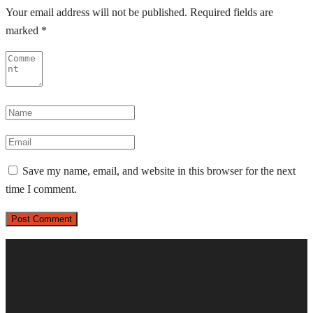
Your email address will not be published.
Required fields are
marked
*
Save my name, email, and website in this browser for the next
time I comment.