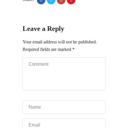
Leave a Reply
Your email address will not be published.
Required fields are marked
*