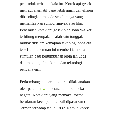
penduduk terhadap kala itu. Korek api gesek
menjadi alternatif yang lebih aman dan efisien
dibandingkan metode sebelumnya yang
memanfaatkan sumbu minyak atau lilin.
Penemuan korek api gesek oleh John Walker
terhitung merupakan salah satu tonggak
mutlak didalam kemajuan teknologi pada era
tersebut. Penemuan ini memberi tambahan
stimulan bagi pertumbuhan lebih lanjut di
dalam bidang ilmu kimia dan teknologi
pencahayaan.
Perkembangan korek api terus dilaksanakan
oleh para
ilmuwan
berasal dari beraneka
negara. Korek api yang memakai fosfor
berukuran kecil pertama kali dipasarkan di
Jerman terhadap tahun 1832. Namun korek