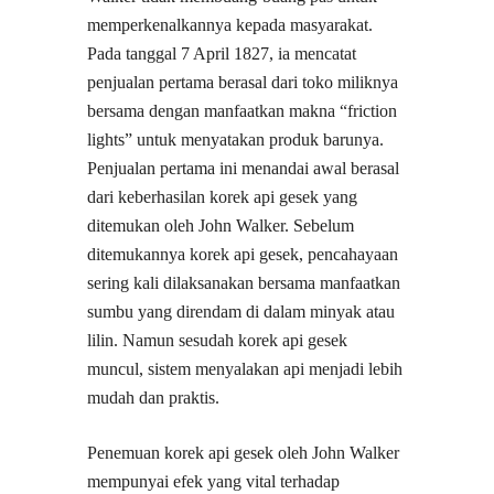
memperkenalkannya kepada masyarakat.
Pada tanggal 7 April 1827, ia mencatat
penjualan pertama berasal dari toko miliknya
bersama dengan manfaatkan makna “friction
lights” untuk menyatakan produk barunya.
Penjualan pertama ini menandai awal berasal
dari keberhasilan korek api gesek yang
ditemukan oleh John Walker. Sebelum
ditemukannya korek api gesek, pencahayaan
sering kali dilaksanakan bersama manfaatkan
sumbu yang direndam di dalam minyak atau
lilin. Namun sesudah korek api gesek
muncul, sistem menyalakan api menjadi lebih
mudah dan praktis.
Penemuan korek api gesek oleh John Walker
mempunyai efek yang vital terhadap