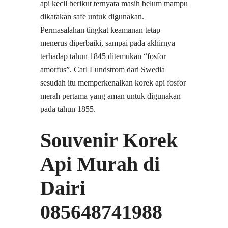
api kecil berikut ternyata masih belum mampu
dikatakan safe untuk digunakan.
Permasalahan tingkat keamanan tetap
menerus diperbaiki, sampai pada akhirnya
terhadap tahun 1845 ditemukan “fosfor
amorfus”. Carl Lundstrom dari Swedia
sesudah itu memperkenalkan korek api fosfor
merah pertama yang aman untuk digunakan
pada tahun 1855.
Souvenir Korek
Api Murah di
Dairi
085648741988