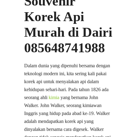
Souvenir
Korek Api
Murah di Dairi
085648741988
Dalam dunia yang dipenuhi bersama dengan
teknologi modern ini, kita sering kali pakai
korek api untuk menyalakan api dalam
kehidupan sehari-hari. Pada tahun 1826 ada
seorang ahli
kimia
yang bernama John
Walker. John Walker, seorang kimiawan
Inggris yang hidup pada abad ke-19. Walker
adalah mendapatkan korek api yang
dinyalakan bersama cara digesek. Walker