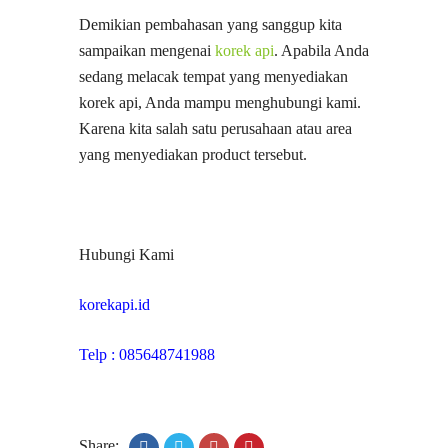
Demikian pembahasan yang sanggup kita
sampaikan mengenai
korek api
. Apabila Anda
sedang melacak tempat yang menyediakan
korek api, Anda mampu menghubungi kami.
Karena kita salah satu perusahaan atau area
yang menyediakan product tersebut.
Hubungi Kami
korekapi.id
Telp : 085648741988
Share: