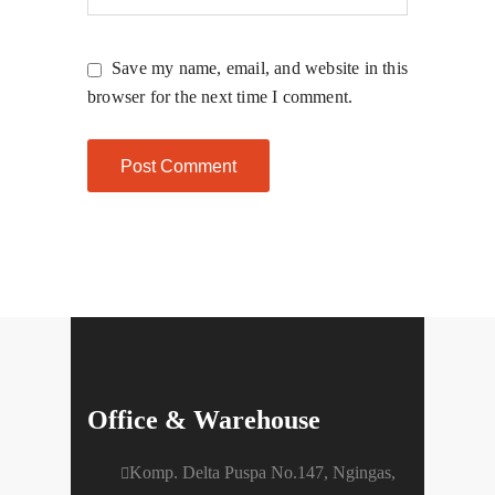
Save my name, email, and website in this
browser for the next time I comment.
Office & Warehouse
Komp. Delta Puspa No.147, Ngingas,