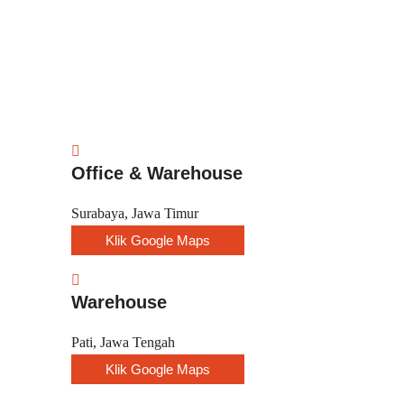
Office & Warehouse
Surabaya, Jawa Timur
Klik Google Maps
Warehouse
Pati, Jawa Tengah
Klik Google Maps